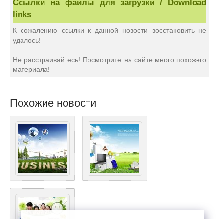
Ссылки на файлы для загрузки / Download
links
К сожалению ссылки к данной новости восстановить не
удалось!
Не расстраивайтесь! Посмотрите на сайте много похожего
материала!
Похожие новости