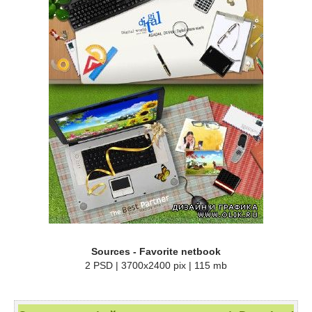
Sources - Favorite netbook
2 PSD | 3700x2400 pix | 115 mb