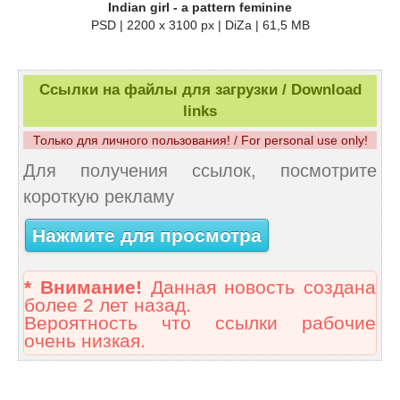
Indian girl - a pattern feminine
PSD | 2200 x 3100 px | DiZa | 61,5 MB
Ссылки на файлы для загрузки / Download
links
Только для личного пользования! / For personal use only!
Для получения ссылок, посмотрите
короткую рекламу
Нажмите для просмотра
* Внимание!
Данная новость создана
более 2 лет назад.
Вероятность что ссылки рабочие
очень низкая.