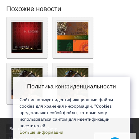
Похожие новости
Политика конфиденциальности
Сайт использует идентификационные файлы
cookies для хранения информации. "Cookies"
представляют собой файлы, которые могут
использоваться сайтом для идентификации
посетителей...
Все последние новости
Больше информации
Полная версия сайта