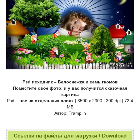
Psd исходник – Белоснежка и семь гномов
Поместите свое фото, и у вас получится сказочная
картина
Psd –
все на отдельных слоях
| 3500 x 2300 | 300 dpi | 72,4
MB
Автор: Tramplin
Ссылки на файлы для загрузки / Download