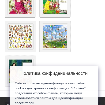
Политика конфиденциальности
Сайт использует идентификационные файлы
cookies для хранения информации. "Cookies"
представляют собой файлы, которые могут
использоваться сайтом для идентификации
посетителей...