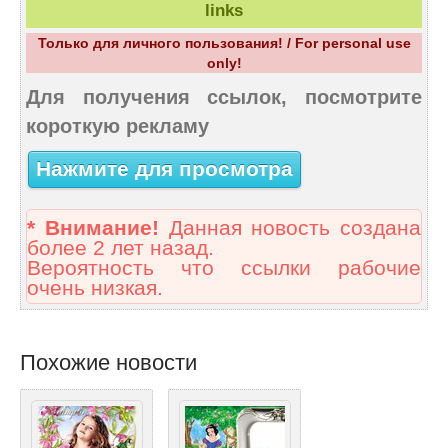
links
Только для личного пользования! / For personal use
only!
Для получения ссылок, посмотрите
короткую рекламу
Нажмите для просмотра
* Внимание!
Данная новость создана
более 2 лет назад.
Вероятность что ссылки рабочие
очень низкая.
Похожие новости