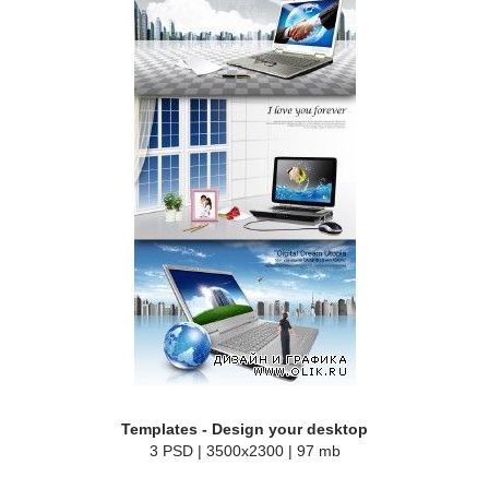
Templates - Design your desktop
3 PSD | 3500x2300 | 97 mb