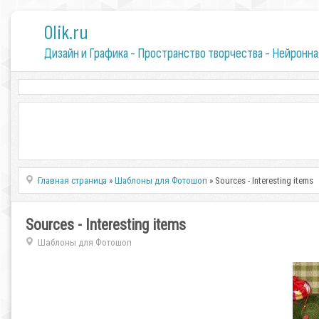
0lik.ru
Дизайн и Графика - Пространство творчества - Нейронна
Главная страница
»
Шаблоны для Фотошоп
» Sources - Interesting items
Sources - Interesting items
Шаблоны для Фотошоп