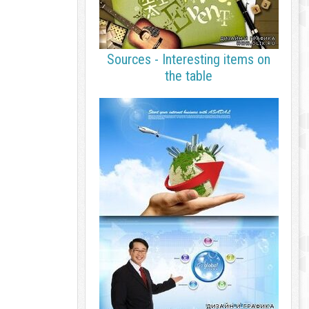
Sources - Interesting items on
the table