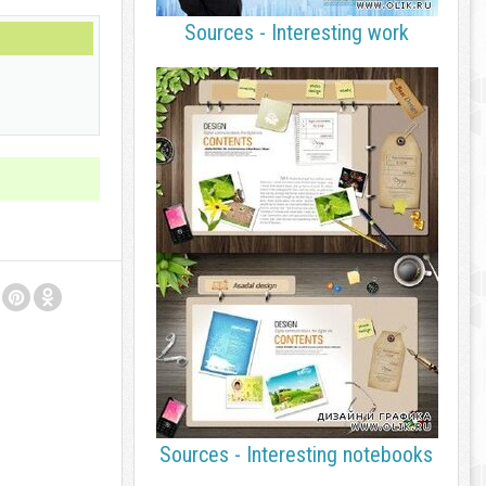
Sources - Interesting work
Sources - Interesting notebooks