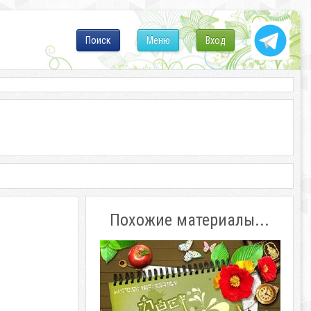
Поиск
Меню
Вход
Похожие материалы...