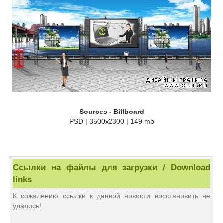
Sources - Billboard
PSD | 3500x2300 | 149 mb
Ссылки на файлы для загрузки / Download
links
К сожалению ссылки к данной новости восстановить не
удалось!