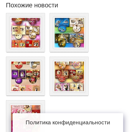
Похожие новости
Политика конфиденциальности