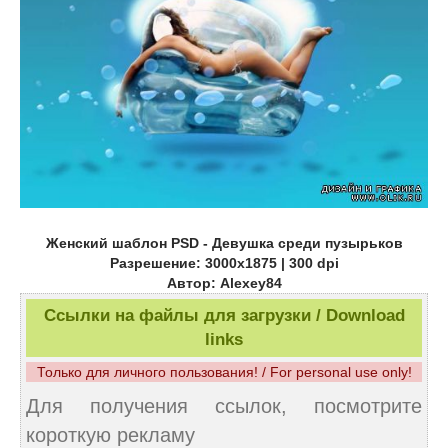
Женский шаблон PSD - Девушка среди пузырьков
Разрешение: 3000х1875 | 300 dpi
Автор: Alexey84
Ссылки на файлы для загрузки / Download
links
Только для личного пользования! / For personal use only!
Для получения ссылок, посмотрите
короткую рекламу