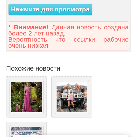
Нажмите для просмотра
* Внимание!
Данная новость создана
более 2 лет назад.
Вероятность что ссылки рабочие
очень низкая.
Похожие новости