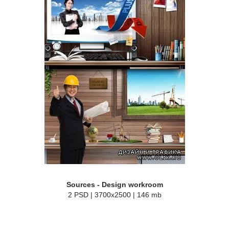
Sources - Design workroom
2 PSD | 3700x2500 | 146 mb