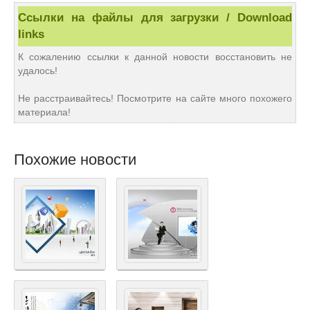
Ссылки на файлы для загрузки / Download
links
К сожалению ссылки к данной новости восстановить не
удалось!
Не расстраивайтесь! Посмотрите на сайте много похожего
материала!
Похожие новости