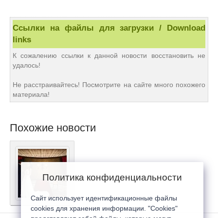
Ссылки на файлы для загрузки / Download
links
К сожалению ссылки к данной новости восстановить не
удалось!
Не расстраивайтесь! Посмотрите на сайте много похожего
материала!
Похожие новости
Политика конфиденциальности
Сайт использует идентификационные файлы
cookies для хранения информации. "Cookies"