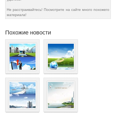
Не расстраивайтесь! Посмотрите на сайте много похожего
материала!
Похожие новости