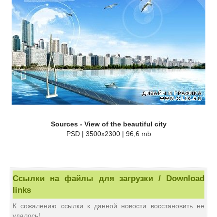
Sources - View of the beautiful city
PSD | 3500x2300 | 96,6 mb
Ссылки на файлы для загрузки / Download
links
К сожалению ссылки к данной новости восстановить не
удалось!