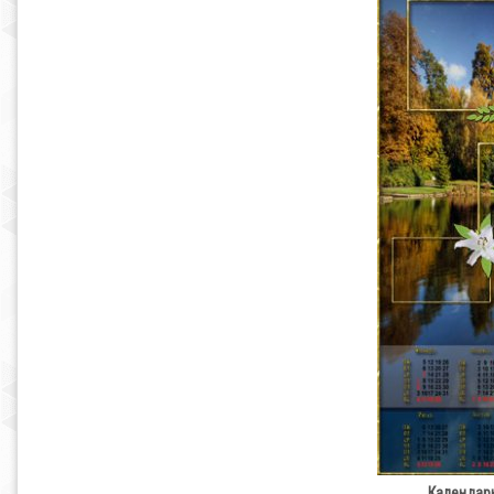
Календарь