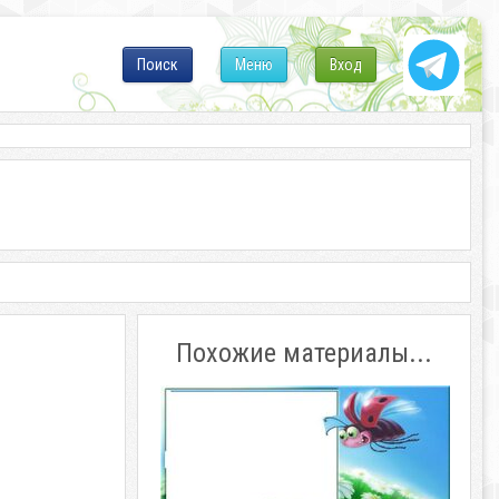
Поиск
Меню
Вход
Похожие материалы...