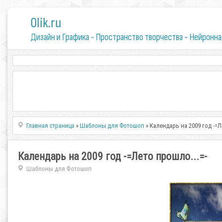
0lik.ru
Дизайн и Графика - Пространство творчества - Нейронна
Главная страница
»
Шаблоны для Фотошоп
» Календарь на 2009 год -=Л
Календарь на 2009 год -=Лето прошло...=-
Шаблоны для Фотошоп