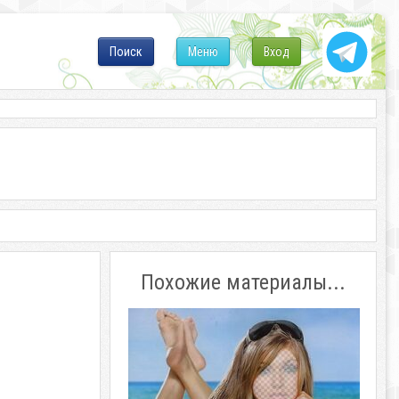
Поиск
Меню
Вход
Похожие материалы...