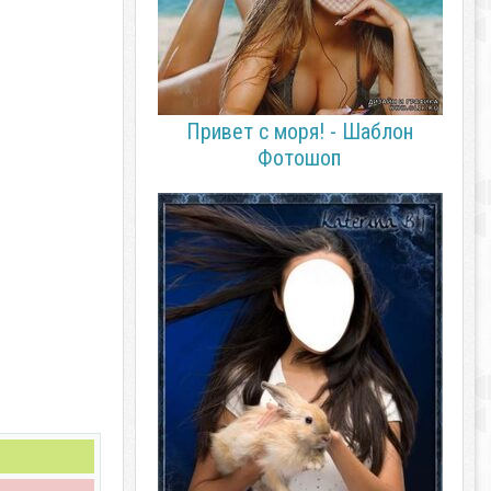
Привет с моря! - Шаблон
Фотошоп