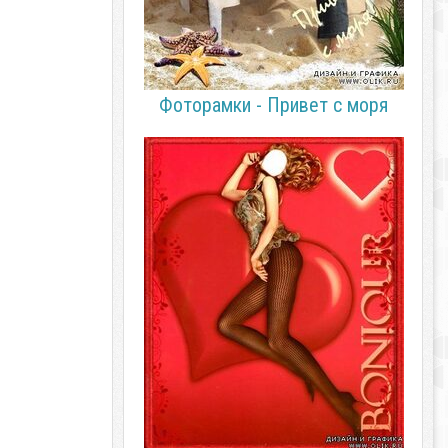
Фоторамки - Привет с моря