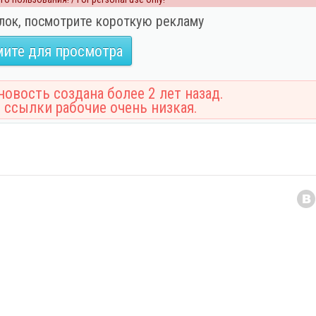
лок, посмотрите короткую рекламу
ите для просмотра
овость создана более 2 лет назад.
 ссылки рабочие очень низкая.