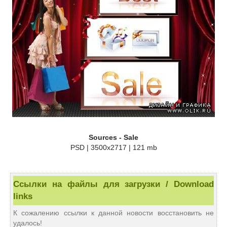
Sources - Sale
PSD | 3500x2717 | 121 mb
Ссылки на файлы для загрузки / Download
links
К сожалению ссылки к данной новости восстановить не
удалось!