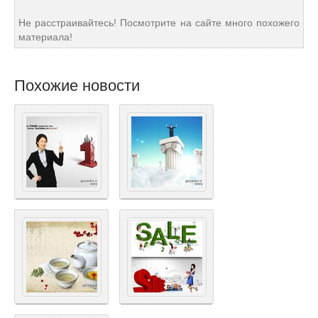
Не расстраивайтесь! Посмотрите на сайте много похожего
материала!
Похожие новости