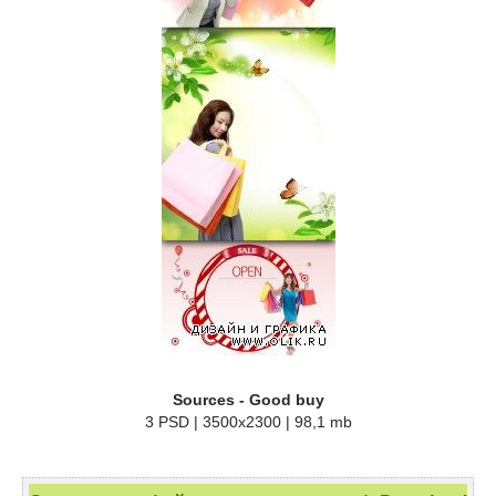
Sources - Good buy
3 PSD | 3500x2300 | 98,1 mb