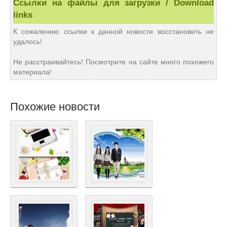
Ссылки на файлы для загрузки / Download
links
К сожалению ссылки к данной новости восстановить не
удалось!
Не расстраивайтесь! Посмотрите на сайте много похожего
материала!
Похожие новости