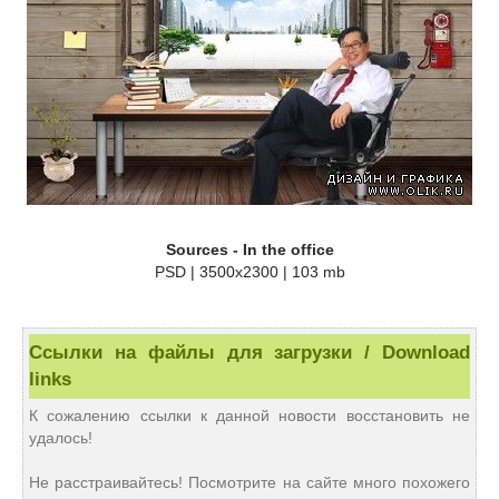
Sources - In the office
PSD | 3500x2300 | 103 mb
Ссылки на файлы для загрузки / Download
links
К сожалению ссылки к данной новости восстановить не
удалось!
Не расстраивайтесь! Посмотрите на сайте много похожего