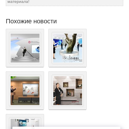
материала!
Похожие новости