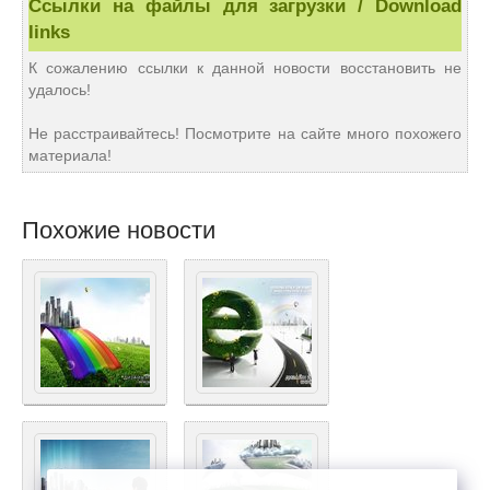
Ссылки на файлы для загрузки / Download
links
К сожалению ссылки к данной новости восстановить не
удалось!
Не расстраивайтесь! Посмотрите на сайте много похожего
материала!
Похожие новости