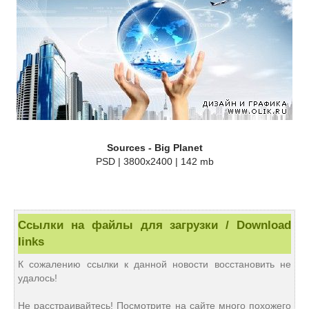
Sources - Big Planet
PSD | 3800x2400 | 142 mb
Ссылки на файлы для загрузки / Download
links
К сожалению ссылки к данной новости восстановить не
удалось!
Не расстраивайтесь! Посмотрите на сайте много похожего