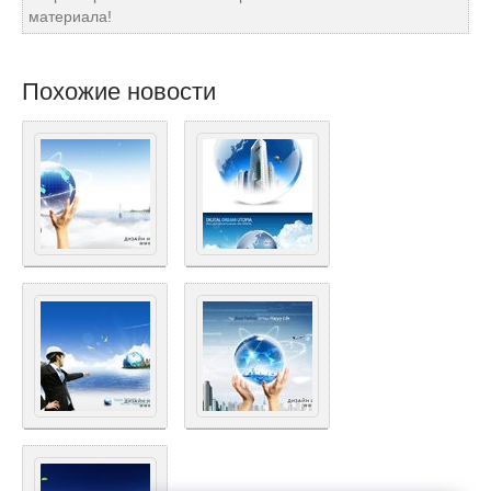
материала!
Похожие новости