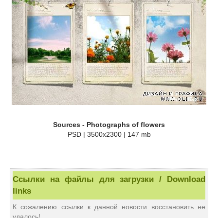
Sources - Photographs of flowers
PSD | 3500x2300 | 147 mb
Ссылки на файлы для загрузки / Download
links
К сожалению ссылки к данной новости восстановить не
удалось!