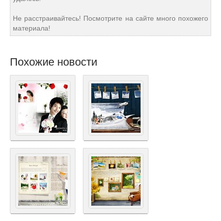
Не расстраивайтесь! Посмотрите на сайте много похожего
материала!
Похожие новости