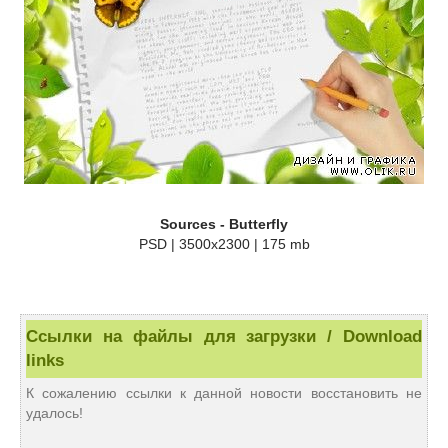
Sources - Butterfly
PSD | 3500x2300 | 175 mb
Ссылки на файлы для загрузки / Download
links
К сожалению ссылки к данной новости восстановить не
удалось!