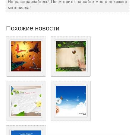
Не расстраивайтесь! Посмотрите на сайте много похожего
материала!
Похожие новости