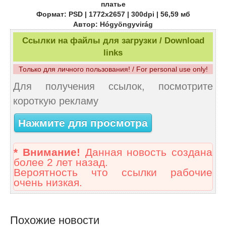
платье
Формат: PSD | 1772x2657 | 300dpi | 56,59 мб
Автор: Hógyöngyvirág
Ссылки на файлы для загрузки / Download
links
Только для личного пользования! / For personal use only!
Для получения ссылок, посмотрите
короткую рекламу
Нажмите для просмотра
* Внимание!
Данная новость создана
более 2 лет назад.
Вероятность что ссылки рабочие
очень низкая.
Похожие новости