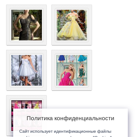
Политика конфиденциальности
Сайт использует идентификационные файлы