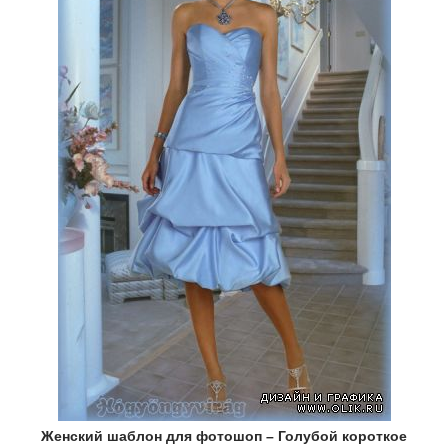
Женский шаблон для фотошоп – Голубой короткое