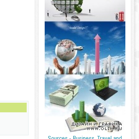
Sources - Business, Travel and