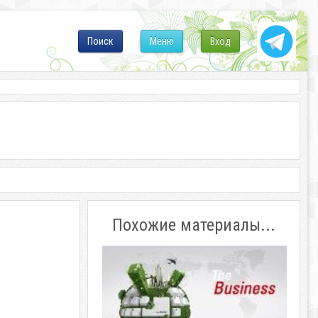
Поиск
Меню
Вход
Похожие материалы...