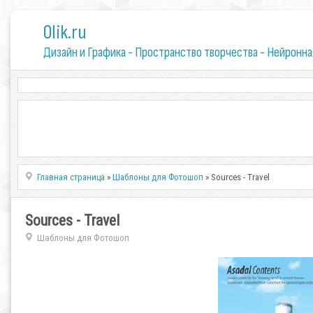
0lik.ru
Дизайн и Графика - Пространство творчества - Нейронна
Главная страница
»
Шаблоны для Фотошоп
» Sources - Travel
Sources - Travel
Шаблоны для Фотошоп