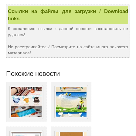
Ссылки на файлы для загрузки / Download
links
К сожалению ссылки к данной новости восстановить не
удалось!
Не расстраивайтесь! Посмотрите на сайте много похожего
материала!
Похожие новости