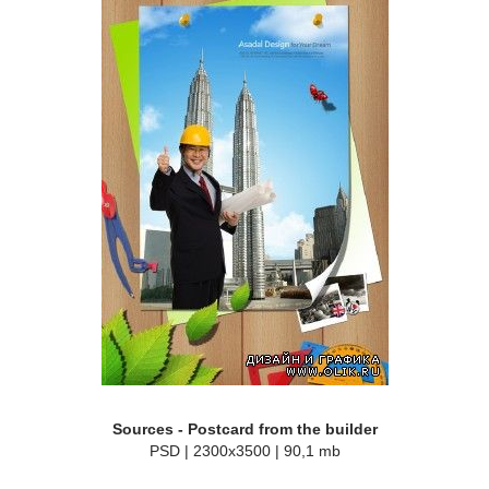
Sources - Postcard from the builder
PSD | 2300x3500 | 90,1 mb