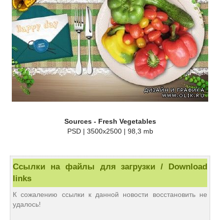
Sources - Fresh Vegetables
PSD | 3500x2500 | 98,3 mb
Ссылки на файлы для загрузки / Download
links
К сожалению ссылки к данной новости восстановить не
удалось!