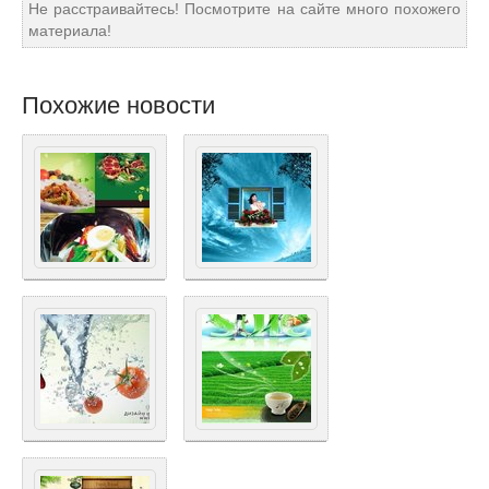
Не расстраивайтесь! Посмотрите на сайте много похожего
материала!
Похожие новости