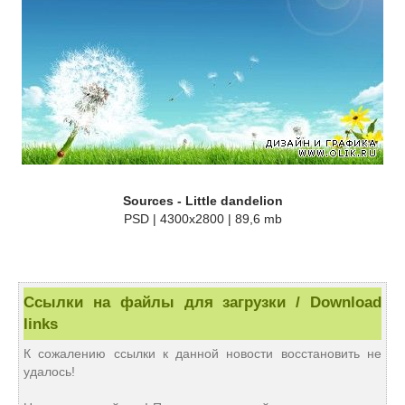
Sources - Little dandelion
PSD | 4300x2800 | 89,6 mb
Ссылки на файлы для загрузки / Download
links
К сожалению ссылки к данной новости восстановить не
удалось!