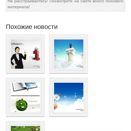
Не расстраивайтесь! Посмотрите на сайте много похожего
материала!
Похожие новости