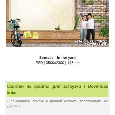
Sources - In the yard
PSD | 3500x2300 | 148 mb
Ссылки на файлы для загрузки / Download
links
К сожалению ссылки к данной новости восстановить не
удалось!