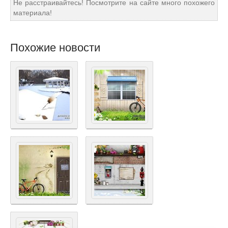
Не расстраивайтесь! Посмотрите на сайте много похожего
материала!
Похожие новости