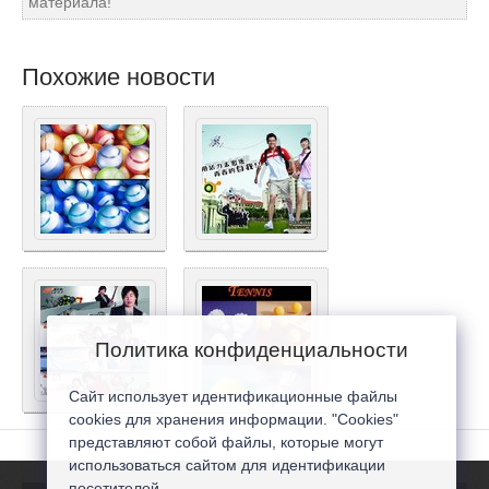
материала!
Похожие новости
Политика конфиденциальности
Сайт использует идентификационные файлы
cookies для хранения информации. "Cookies"
представляют собой файлы, которые могут
использоваться сайтом для идентификации
посетителей...