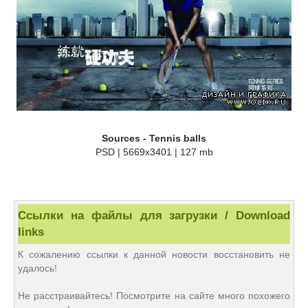
Sources - Tennis balls
PSD | 5669x3401 | 127 mb
Ссылки на файлы для загрузки / Download
links
К сожалению ссылки к данной новости восстановить не
удалось!
Не расстраивайтесь! Посмотрите на сайте много похожего