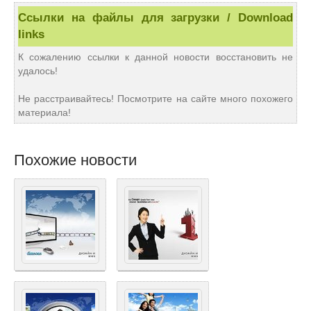
Ссылки на файлы для загрузки / Download
links
К сожалению ссылки к данной новости восстановить не
удалось!
Не расстраивайтесь! Посмотрите на сайте много похожего
материала!
Похожие новости