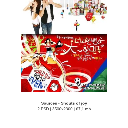
Sources - Shouts of joy
2 PSD | 3500x2300 | 67,1 mb