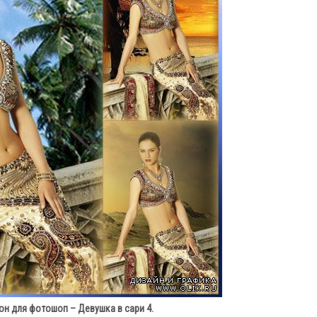
н для фотошоп – Девушка в сари 4.