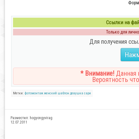
Форма
Ссылки на файл
Только для личног
Для получения ссы
Нажм
* Внимание!
Данная н
Вероятность что
Метки:
фотомонтаж
женский шаблон
девушка
сари
Разместил:
hogyongyvirag
12.07.2011