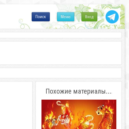
Поиск
Меню
Вход
Похожие материалы...