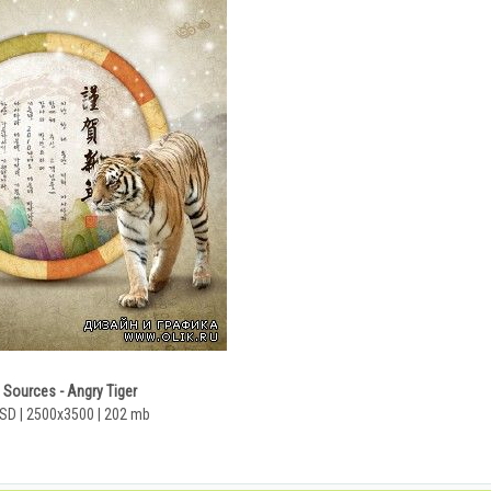
Sources - Angry Tiger
SD | 2500x3500 | 202 mb