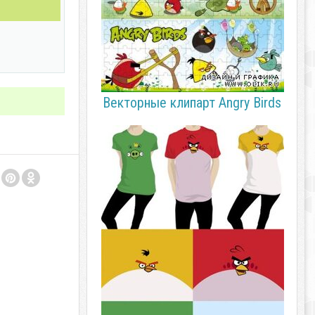
Векторные клипарт Angry Birds