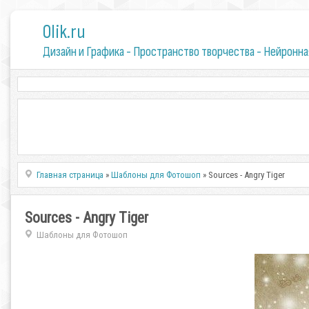
0lik.ru
Дизайн и Графика - Пространство творчества - Нейронна
Главная страница
»
Шаблоны для Фотошоп
» Sources - Angry Tiger
Sources - Angry Tiger
Шаблоны для Фотошоп