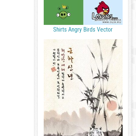
Shirts Angry Birds Vector