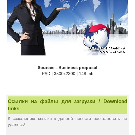
Sources - Business proposal
PSD | 3500x2300 | 148 mb
Ссылки на файлы для загрузки / Download
links
К сожалению ссылки к данной новости восстановить не
удалось!