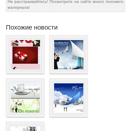
Не расстраивайтесь! Посмотрите на сайте много похожего
материала!
Похожие новости