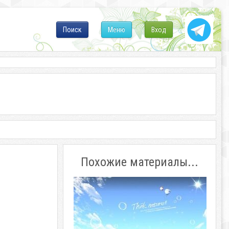
Поиск
Меню
Вход
Похожие материалы...