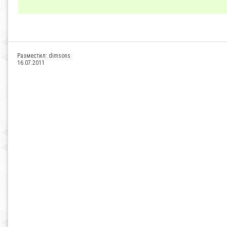
Разместил:
dimsons
16.07.2011