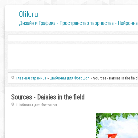
0lik.ru
Дизайн и Графика - Пространство творчества - Нейронна
Главная страница
»
Шаблоны для Фотошоп
» Sources - Daisies in the field
Sources - Daisies in the field
Шаблоны для Фотошоп