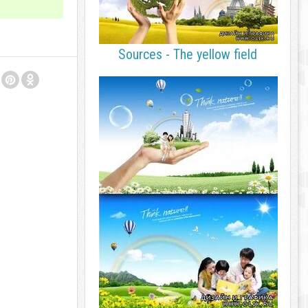
Sources - The yellow field