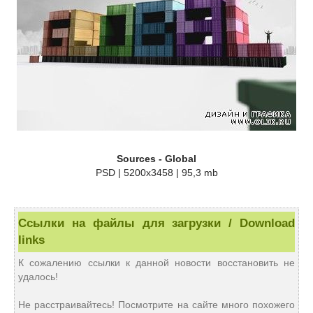
Sources - Global
PSD | 5200x3458 | 95,3 mb
Ссылки на файлы для загрузки / Download
links
К сожалению ссылки к данной новости восстановить не
удалось!
Не расстраивайтесь! Посмотрите на сайте много похожего