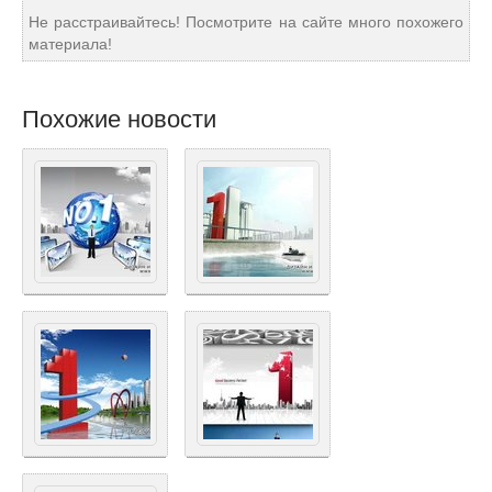
Не расстраивайтесь! Посмотрите на сайте много похожего
материала!
Похожие новости