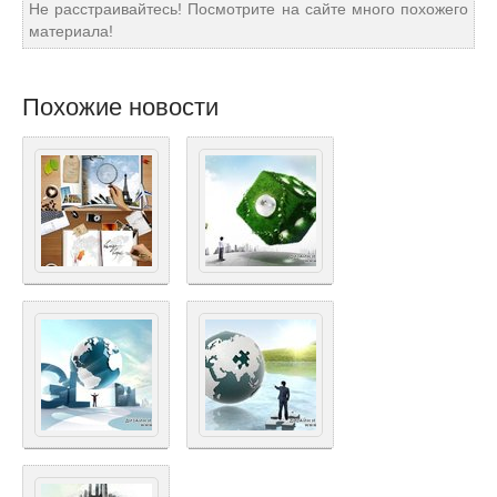
Не расстраивайтесь! Посмотрите на сайте много похожего
материала!
Похожие новости