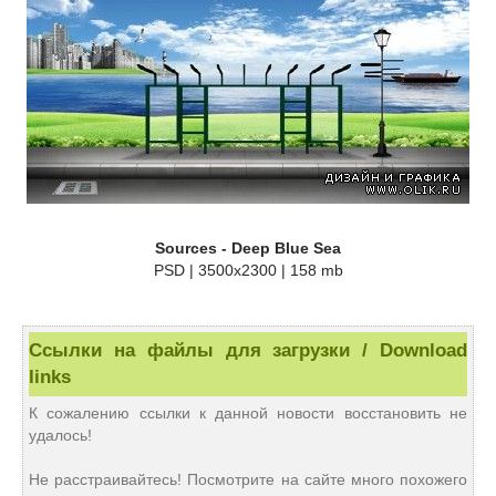
Sources - Deep Blue Sea
PSD | 3500x2300 | 158 mb
Ссылки на файлы для загрузки / Download
links
К сожалению ссылки к данной новости восстановить не
удалось!
Не расстраивайтесь! Посмотрите на сайте много похожего