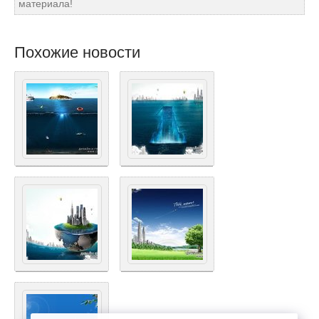
материала!
Похожие новости