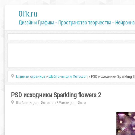
0lik.ru
Дизайн и Графика - Пространство творчества - Нейронна
Главная страница
»
Шаблоны для Фотошоп
» PSD исходники Sparkling f
PSD исходники Sparkling flowers 2
Шаблоны для Фотошоп
Рамки для Фото
/