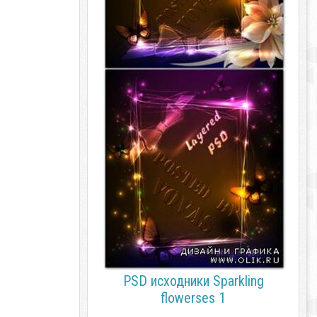
PSD исходники Sparkling
flowerses 1