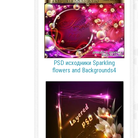
PSD исходники Sparkling
flowers and Backgrounds4