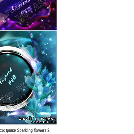
ходники Sparkling flowers 2