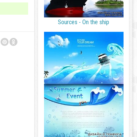
Sources - On the ship