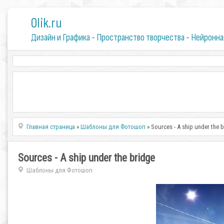
0lik.ru
Дизайн и Графика - Пространство творчества - Нейронна
Главная страница
»
Шаблоны для Фотошоп
» Sources - A ship under the 
Sources - A ship under the bridge
Шаблоны для Фотошоп