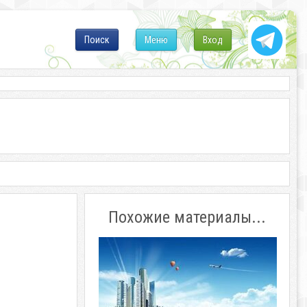
Поиск
Меню
Вход
Похожие материалы...