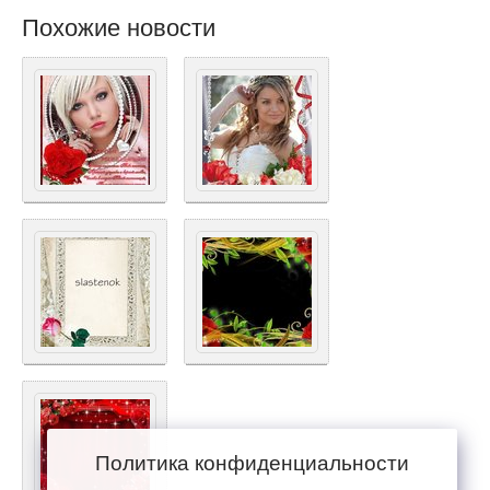
Похожие новости
Политика конфиденциальности