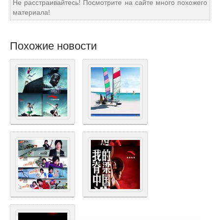
Не расстраивайтесь! Посмотрите на сайте много похожего
материала!
Похожие новости