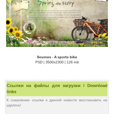
Sources - A sports bike
PSD | 3500x2300 | 126 mb
Ссылки на файлы для загрузки / Download
links
К сожалению ссылки к данной новости восстановить не
удалось!