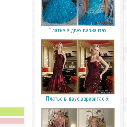
Платье в двух вариантах
Платье в двух вариантах 6.