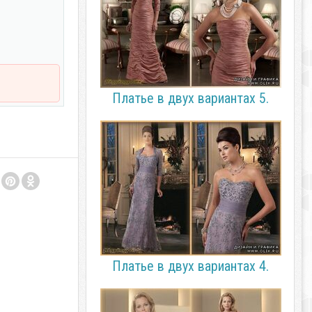
Платье в двух вариантах 5.
Платье в двух вариантах 4.