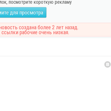
лок, посмотрите короткую рекламу
ите для просмотра
овость создана более 2 лет назад.
 ссылки рабочие очень низкая.