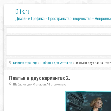
0lik.ru
Дизайн и Графика - Пространство творчества - Нейронна
Главная страница
»
Шаблоны для Фотошоп
» Платье в двух вариантах 2
Платье в двух вариантах 2.
Шаблоны для Фотошоп
Фотомонтаж
/