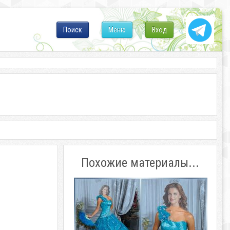
Поиск
Меню
Вход
Похожие материалы...