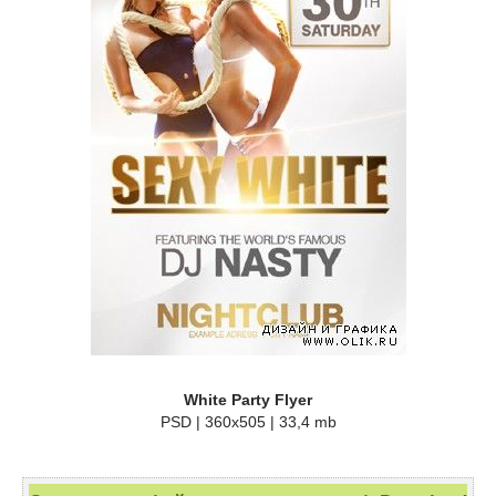
White Party Flyer
PSD | 360x505 | 33,4 mb