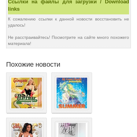
Ссылки на файлы для загрузки / Download
links
К сожалению ссылки к данной новости восстановить не
удалось!
Не расстраивайтесь! Посмотрите на сайте много похожего
материала!
Похожие новости