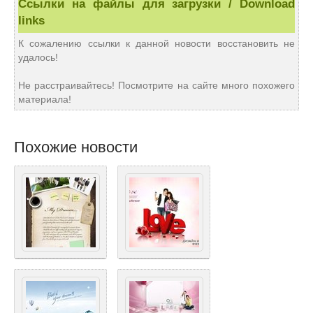
Ссылки на файлы для загрузки / Download
links
К сожалению ссылки к данной новости восстановить не
удалось!
Не расстраивайтесь! Посмотрите на сайте много похожего
материала!
Похожие новости