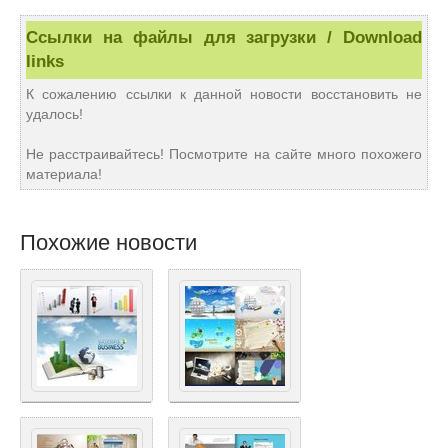
Ссылки на файлы для загрузки / Download
links
К сожалению ссылки к данной новости восстановить не
удалось!
Не расстраивайтесь! Посмотрите на сайте много похожего
материала!
Похожие новости