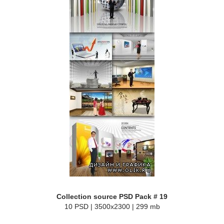
Collection source PSD Pack # 19
10 PSD | 3500x2300 | 299 mb