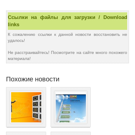
Ссылки на файлы для загрузки / Download
links
К сожалению ссылки к данной новости восстановить не
удалось!
Не расстраивайтесь! Посмотрите на сайте много похожего
материала!
Похожие новости