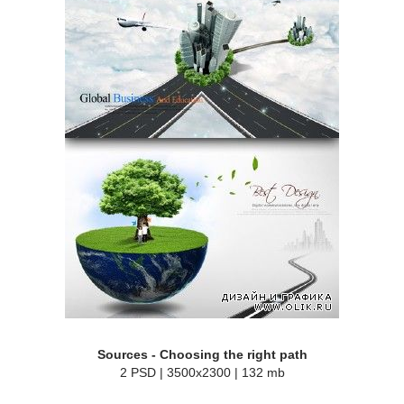
Sources - Choosing the right path
2 PSD | 3500x2300 | 132 mb