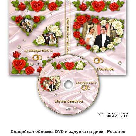
Свадебная обложка DVD и задувка на диск - Розовое