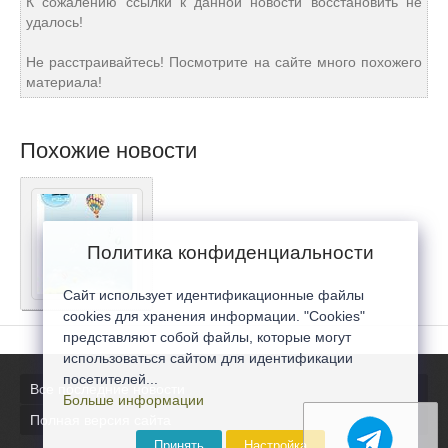
К сожалению ссылки к данной новости восстановить не
удалось!
Не расстраивайтесь! Посмотрите на сайте много похожего
материала!
Похожие новости
Политика конфиденциальности
Сайт использует идентификационные файлы
cookies для хранения информации. "Cookies"
представляют собой файлы, которые могут
использоваться сайтом для идентификации
посетителей...
Все последние новости
Больше информации
Полная версия сайта
Принять
Настройка