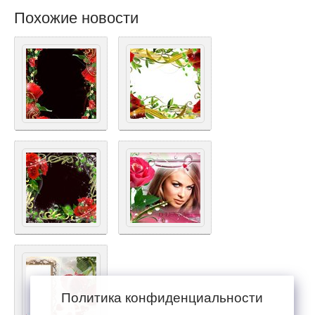
Похожие новости
Политика конфиденциальности