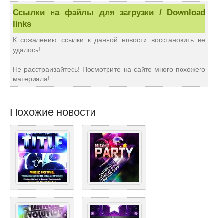
Ссылки на файлы для загрузки / Download
links
К сожалению ссылки к данной новости восстановить не
удалось!
Не расстраивайтесь! Посмотрите на сайте много похожего
материала!
Похожие новости