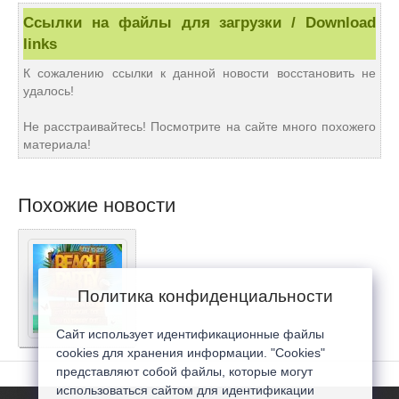
Ссылки на файлы для загрузки / Download
links
К сожалению ссылки к данной новости восстановить не
удалось!
Не расстраивайтесь! Посмотрите на сайте много похожего
материала!
Похожие новости
Политика конфиденциальности
Сайт использует идентификационные файлы
cookies для хранения информации. "Cookies"
представляют собой файлы, которые могут
использоваться сайтом для идентификации